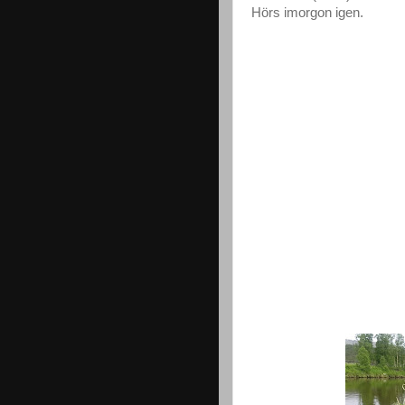
Hörs imorgon igen.