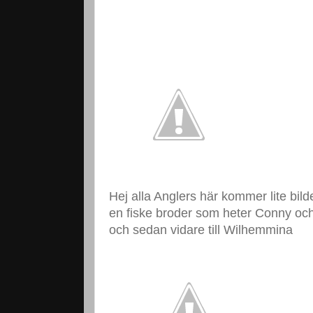
Hej alla Anglers här kommer lite bil
en fiske broder som heter Conny och 
och sedan vidare till Wilhemmina