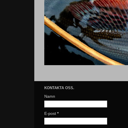
KONTAKTA OSS.
Namn
E-post
*