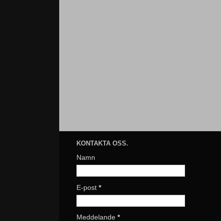
KONTAKTA OSS.
Namn
E-post
*
Meddelande
*