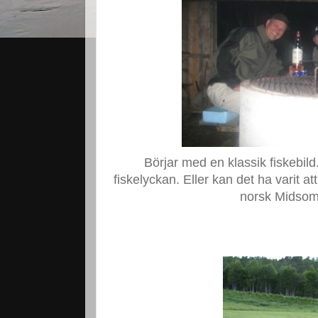
Börjar med en klassik fiskebild.
fiskelyckan. Eller kan det ha varit at
norsk Midso